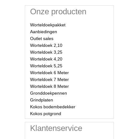
Onze producten
Worteldoekpakket
Aanbiedingen
Outlet sales
Worteldoek 2,10
Worteldoek 3,25
Worteldoek 4,20
Worteldoek 5,25
Worteldoek 6 Meter
Worteldoek 7 Meter
Worteldoek 8 Meter
Gronddoekpennen
Grindplaten
Kokos bodembedekker
Kokos potgrond
Klantenservice