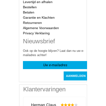
Levertijd en afhalen
Bestellen
Betalen
Garantie en Klachten
Retourneren
Algemene Voorwaarden
Privacy Verklaring
Nieuwsbrief
Ook op de hoogte blijven? Laat dan nu uw e-
mailadres achter!
Klantervaringen